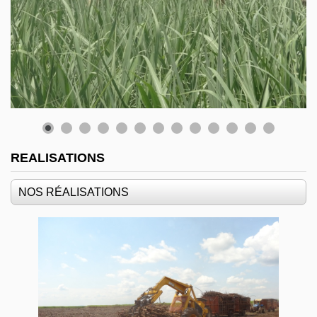
REALISATIONS
NOS RÉALISATIONS