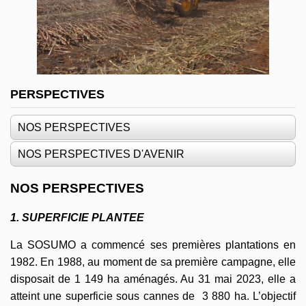
PERSPECTIVES
NOS PERSPECTIVES
NOS PERSPECTIVES D'AVENIR
NOS PERSPECTIVES
1. SUPERFICIE PLANTEE
La SOSUMO a commencé ses premières plantations en
1982. En 1988, au moment de sa première campagne, elle
disposait de 1 149 ha aménagés. Au 31 mai 2023, elle a
atteint une superficie sous cannes de 3 880 ha. L’objectif