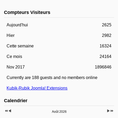
Compteurs Visiteurs
Aujourd'hui
2625
Hier
2982
Cette semaine
16324
Ce mois
24164
Nov 2017
1896846
Currently are 188 guests and no members online
Kubik-Rubik Joomla! Extensions
Calendrier
Août 2026