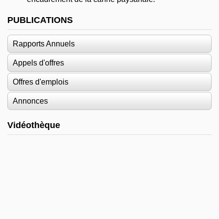
PUBLICATIONS
Rapports Annuels
Appels d'offres
Offres d'emplois
Annonces
Vidéothèque