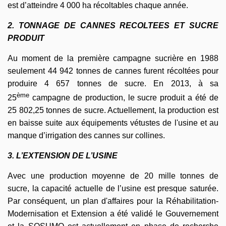
est d’atteindre 4 000 ha récoltables chaque année.
2. TONNAGE DE CANNES RECOLTEES ET SUCRE
PRODUIT
Au moment de la première campagne sucrière en 1988
seulement 44 942 tonnes de cannes furent récoltées pour
produire 4 657 tonnes de sucre. En 2013, à sa
ème
25
campagne de production, le sucre produit a été de
25 802,25 tonnes de sucre. Actuellement, la production est
en baisse suite aux équipements vétustes de l'usine et au
manque d’irrigation des cannes sur collines.
3. L’EXTENSION DE L’USINE
Avec une production moyenne de 20 mille tonnes de
sucre, la capacité actuelle de l’usine est presque saturée.
Par conséquent, un plan d'affaires pour la Réhabilitation-
Modernisation et Extension a été validé le Gouvernement