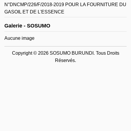
N°DNCMP/226/F/2018-2019 POUR LA FOURNITURE DU
GASOIL ET DE L'ESSENCE
Galerie - SOSUMO
Aucune image
Copyright © 2026 SOSUMO BURUNDI. Tous Droits
Réservés.